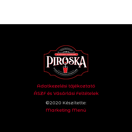
Adatkezelési tájékoztató
ÁSZF és Vásárlási Feltételek
©2020 Készítette:
Marketing Menü