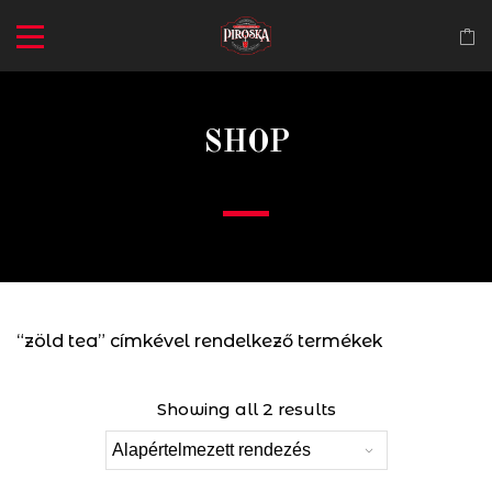
SHOP
“zöld tea” címkével rendelkező termékek
Showing all 2 results