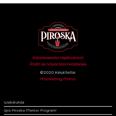
Adatkezelési tájékoztató
ÁSZF és Vásárlási Feltételek
©2020 Készítette:
Marketing Menü
Webáruház
Újra Piroska Mentor Program!