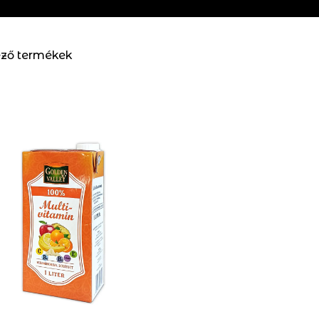
ező termékek