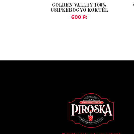
GOLDEN VALLEY 100%
CSIPKEBOGYÓ KOKTÉL
600
Ft