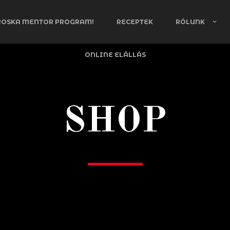
ROSKA MENTOR PROGRAM!
RECEPTEK
RÓLUNK
ONLINE ELÁLLÁS
SHOP