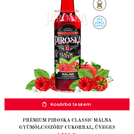
Kosárba teszem
PRÉMIUM PIROSKA CLASSIC MÁLNA
GYÜMÖLCSSZÖRP CUKORRAL, ÜVEGES