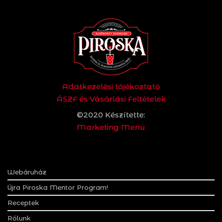
Adatkezelési tájékoztató
ÁSZF és Vásárlási Feltételek
©2020 Készítette:
Marketing Menü
Webáruház
Újra Piroska Mentor Program!
Receptek
Rólunk