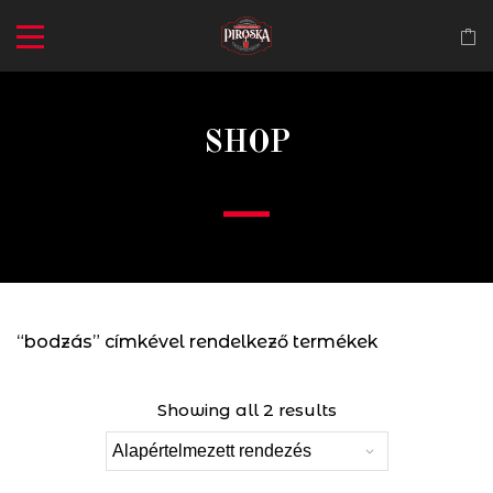
SHOP
“bodzás” címkével rendelkező termékek
Showing all 2 results