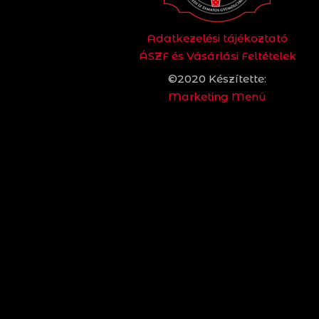
Adatkezelési tájékoztató
ÁSZF és Vásárlási Feltételek
©2020 Készítette:
Marketing Menü