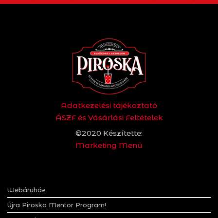
Adatkezelési tájékoztató
ÁSZF és Vásárlási Feltételek
©2020 Készítette:
Marketing Menü
Webáruház
Újra Piroska Mentor Program!