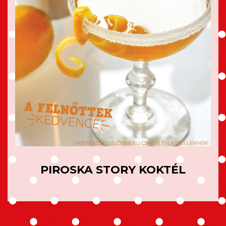
PIROSKA STORY KOKTÉL