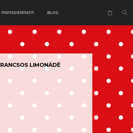
MENEDZSMENT
BLOG
ARANCSOS LIMONÁDÉ