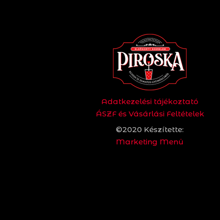
Adatkezelési tájékoztató
ÁSZF és Vásárlási Feltételek
©2020 Készítette:
Marketing Menü