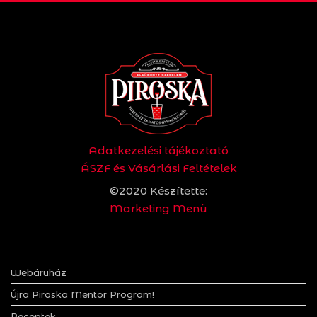
Adatkezelési tájékoztató
ÁSZF és Vásárlási Feltételek
©2020 Készítette:
Marketing Menü
Webáruház
Újra Piroska Mentor Program!
Receptek